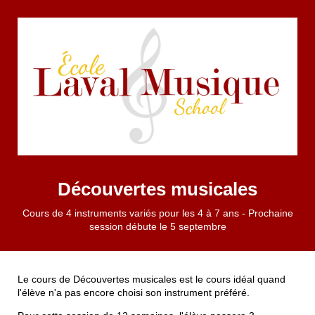
Découvertes musicales
Cours de 4 instruments variés pour les 4 à 7 ans - Prochaine
session débute le 5 septembre
Le cours de Découvertes musicales est le cours idéal quand
l'élève n'a pas encore choisi son instrument préféré.