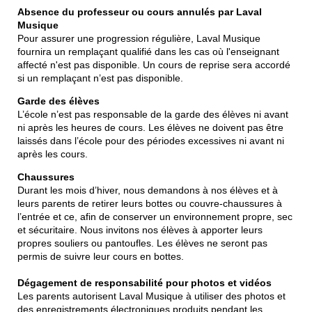
Absence du professeur ou cours annulés par Laval
Musique
Pour assurer une progression régulière, Laval Musique
fournira un remplaçant qualifié dans les cas où l'enseignant
affecté n'est pas disponible. Un cours de reprise sera accordé
si un remplaçant n’est pas disponible.
Garde des élèves
L’école n’est pas responsable de la garde des élèves ni avant
ni après les heures de cours. Les élèves ne doivent pas être
laissés dans l’école pour des périodes excessives ni avant ni
après les cours.
Chaussures
Durant les mois d’hiver, nous demandons à nos élèves et à
leurs parents de retirer leurs bottes ou couvre-chaussures à
l’entrée et ce, afin de conserver un environnement propre, sec
et sécuritaire. Nous invitons nos élèves à apporter leurs
propres souliers ou pantoufles. Les élèves ne seront pas
permis de suivre leur cours en bottes.
Dégagement de responsabilité pour photos et vidéos
Les parents autorisent Laval Musique à utiliser des photos et
des enregistrements électroniques produits pendant les