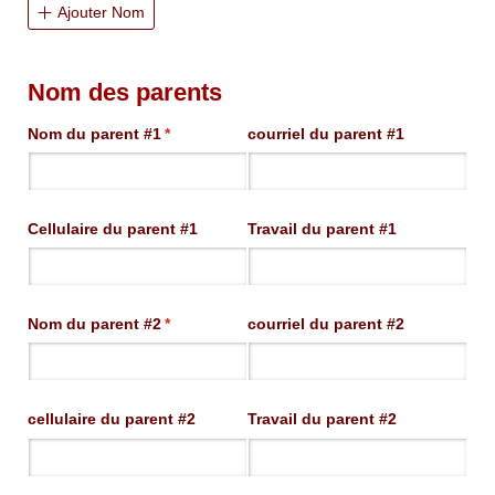
Ajouter Nom
Nom des parents
Nom du parent #1
(requis)
*
courriel du parent #1
Cellulaire du parent #1
Travail du parent #1
Nom du parent #2
(requis)
*
courriel du parent #2
cellulaire du parent #2
Travail du parent #2