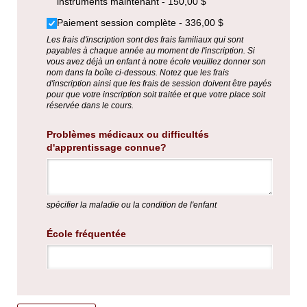
instruments maintenant
150,00 $
Paiement session complète
336,00 $
Les frais d'inscription sont des frais familiaux qui sont
payables à chaque année au moment de l'inscription. Si
vous avez déjà un enfant à notre école veuillez donner son
nom dans la boîte ci-dessous. Notez que les frais
d'inscription ainsi que les frais de session doivent être payés
pour que votre inscription soit traitée et que votre place soit
réservée dans le cours.
Problèmes médicaux ou difficultés
d'apprentissage connue?
spécifier la maladie ou la condition de l'enfant
École fréquentée