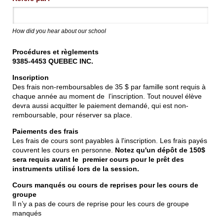
How did you hear about our school
Procédures et règlements
9385-4453 QUEBEC INC.
Inscription
Des frais non-remboursables de 35 $ par famille sont requis à
chaque année au moment de l’inscription. Tout nouvel élève
devra aussi acquitter le paiement demandé, qui est non-
remboursable, pour réserver sa place.
Paiements des frais
Les frais de cours sont payables à l'inscription. Les frais payés
couvrent les cours en personne.
Notez qu'un dépôt de 150$
sera requis avant le premier cours pour le prêt des
instruments utilisé lors de la session.
Cours manqués ou cours de reprises pour les cours de
groupe
Il n’y a pas de cours de reprise pour les cours de groupe
manqués