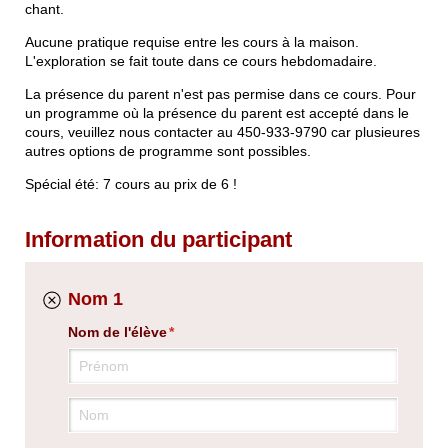
chant.
Aucune pratique requise entre les cours à la maison.
L'exploration se fait toute dans ce cours hebdomadaire.
La présence du parent n'est pas permise dans ce cours. Pour
un programme où la présence du parent est accepté dans le
cours, veuillez nous contacter au 450-933-9790 car plusieures
autres options de programme sont possibles.
Spécial été: 7 cours au prix de 6 !
Information du participant
Nom 1
Nom de l'élève
(requis)
*