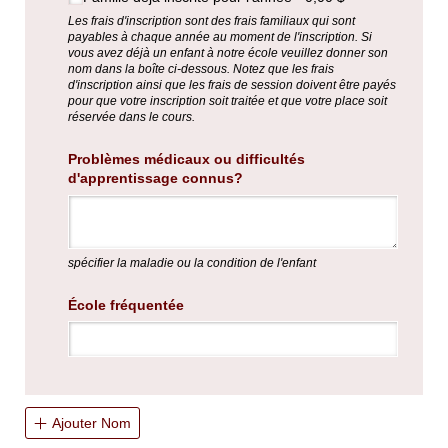
Les frais d'inscription sont des frais familiaux qui sont
payables à chaque année au moment de l'inscription. Si
vous avez déjà un enfant à notre école veuillez donner son
nom dans la boîte ci-dessous. Notez que les frais
d'inscription ainsi que les frais de session doivent être payés
pour que votre inscription soit traitée et que votre place soit
réservée dans le cours.
Problèmes médicaux ou difficultés
d'apprentissage connus?
spécifier la maladie ou la condition de l'enfant
École fréquentée
Ajouter Nom