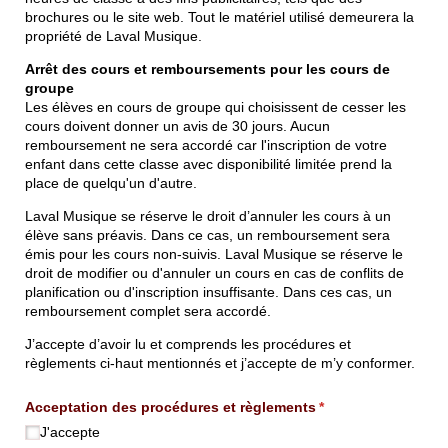
brochures ou le site web. Tout le matériel utilisé demeurera la
propriété de Laval Musique.
Arrêt des cours et remboursements pour les cours de
groupe
Les élèves en cours de groupe qui choisissent de cesser les
cours doivent donner un avis de 30 jours. Aucun
remboursement ne sera accordé car l'inscription de votre
enfant dans cette classe avec disponibilité limitée prend la
place de quelqu'un d'autre.
Laval Musique se réserve le droit d’annuler les cours à un
élève sans préavis. Dans ce cas, un remboursement sera
émis pour les cours non-suivis. Laval Musique se réserve le
droit de modifier ou d'annuler un cours en cas de conflits de
planification ou d'inscription insuffisante. Dans ces cas, un
remboursement complet sera accordé.
J’accepte d’avoir lu et comprends les procédures et
règlements ci-haut mentionnés et j’accepte de m’y conformer.
Acceptation des procédures et règlements
(requis)
*
J'accepte