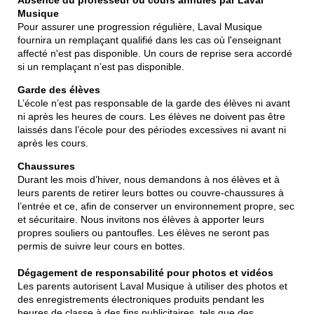
Musique
Pour assurer une progression régulière, Laval Musique
fournira un remplaçant qualifié dans les cas où l'enseignant
affecté n'est pas disponible. Un cours de reprise sera accordé
si un remplaçant n’est pas disponible.
Garde des élèves
L’école n’est pas responsable de la garde des élèves ni avant
ni après les heures de cours. Les élèves ne doivent pas être
laissés dans l’école pour des périodes excessives ni avant ni
après les cours.
Chaussures
Durant les mois d’hiver, nous demandons à nos élèves et à
leurs parents de retirer leurs bottes ou couvre-chaussures à
l’entrée et ce, afin de conserver un environnement propre, sec
et sécuritaire. Nous invitons nos élèves à apporter leurs
propres souliers ou pantoufles. Les élèves ne seront pas
permis de suivre leur cours en bottes.
Dégagement de responsabilité pour photos et vidéos
Les parents autorisent Laval Musique à utiliser des photos et
des enregistrements électroniques produits pendant les
heures de classe à des fins publicitaires, tels que des