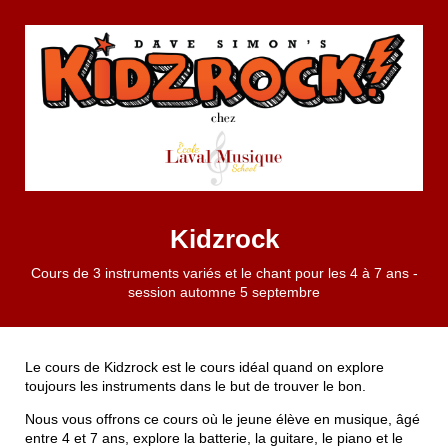
Kidzrock
Cours de 3 instruments variés et le chant pour les 4 à 7 ans -
session automne 5 septembre
Le cours de Kidzrock est le cours idéal quand on explore
toujours les instruments dans le but de trouver le bon.
Nous vous offrons ce cours où le jeune élève en musique, âgé
entre 4 et 7 ans, explore la batterie, la guitare, le piano et le