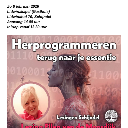
Zo 8 februari 2026
Lidwinakapel (Gasthuis)
Lidwinahof 70, Schijndel
Aanvang 14.00 uur
Inloop vanaf 13.30 uur