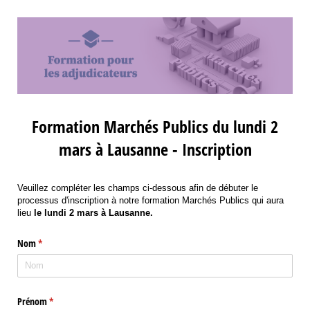
Formation Marchés Publics du lundi 2
mars à Lausanne - Inscription
Veuillez compléter les champs ci-dessous afin de débuter le
processus d'inscription à notre formation Marchés Publics qui aura
lieu
le lundi 2 mars à Lausanne.
Nom
(requis)
*
Prénom
(requis)
*