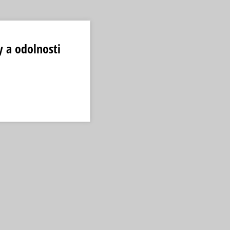
 a odolnosti