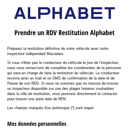
Prendre un RDV Restitution Alphabet
Préparez la restitution définitive de votre véhicule avec notre
inspecteur indépendant Macadam.
Si vous n'êtes pas le conducteur du véhicule le jour de l’inspection,
nous vous remercions de compléter les coordonnées de la personne
qui sera en charge de faire la restitution du véhicule. Le conducteur
recevra ainsi un mail et un SMS de confirmation de la date et de
l'heure de son RDV. Si nous ne sommes pas en mesure de trouver
un inspecteur disponible sur une des plages horaires souhaitées
dans la ville de restitution, nous pourrons directement le contacter
pour trouver une autre date de RDV.
Les champs marqués d'un astérisque (*) sont requis
Mes données personnelles