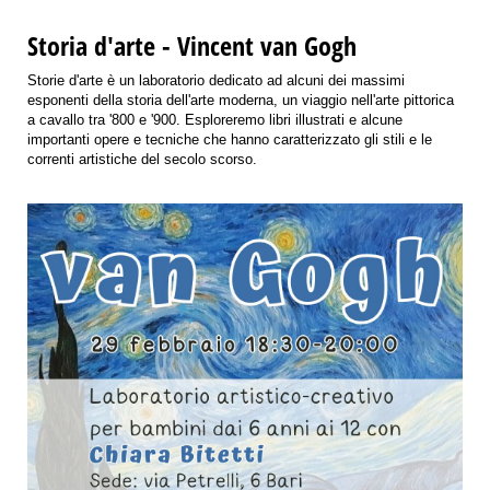
Storia d'arte - Vincent van Gogh
Storie d'arte è un laboratorio dedicato ad alcuni dei massimi
esponenti della storia dell'arte moderna, un viaggio nell'arte pittorica
a cavallo tra '800 e '900. Esploreremo libri illustrati e alcune
importanti opere e tecniche che hanno caratterizzato gli stili e le
correnti artistiche del secolo scorso.