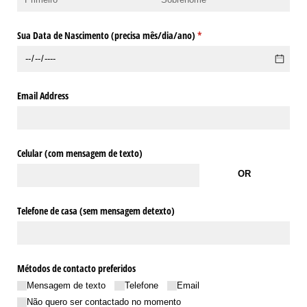
Sua Data de Nascimento (precisa mês/​dia/​ano)
(obrigatório)
*
Email Address
Celular (com mensagem de texto)
OR
Telefone de casa (sem mensagem detexto)
Métodos de contacto preferidos
Mensagem de texto
Telefone
Email
Não quero ser contactado no momento