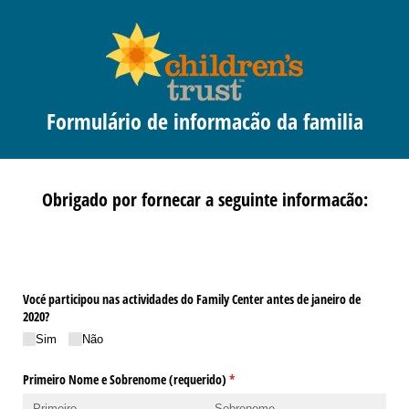
Formulário de informacão da familia
Obrigado por fornecar a seguinte informacão:
Vocé participou nas actividades do Family Center antes de janeiro de
2020?
Sim
Não
Primeiro Nome e Sobrenome (requerido)
(obrigatório)
*