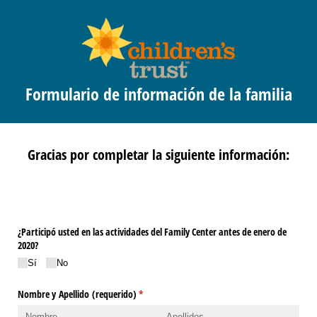
Formulario de información de la familia
Gracias por completar la siguiente información:
¿Participó usted en las actividades del Family Center antes de enero de
2020?
Sí
No
Nombre y Apellido (requerido)
(necesario)
*