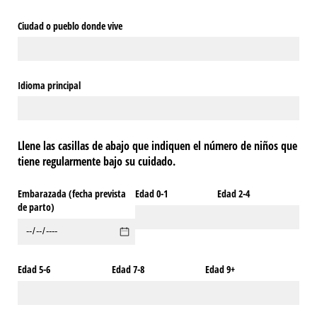
Ciudad o pueblo donde vive
Idioma principal
Llene las casillas de abajo que indiquen el número de niños que
tiene regularmente bajo su cuidado.
Embarazada (fecha prevista
Edad 0-1
Edad 2-4
de parto)
Edad 5-6
Edad 7-8
Edad 9+