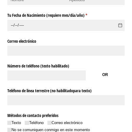
Tu Fecha de Nacimiento (requiere mes/​día/​año)
(necesario)
*
Correo electrónico
Número de teléfono (texto habilitado)
OR
Teléfono de linea terrestre (no habilitadopara texto)
Métodos de contacto preferidos
Texto
Teléfono
Correo electrónico
No se comuniquen conmigo en este momento