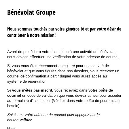
Bénévolat Groupe
Nous sommes touchés par votre générosité et par votre désir de
contribuer à notre mission!
Avant de procéder à votre inscription à une activité de bénévolat,
nous devons effectuer une vérification de votre adresse de courriel.
Si vous vous êtes récemment enregistré pour une activité de
bénévolat et que vous figurez dans nos dossiers, vous recevrez un
courriel de confirmation à partir duquel vous aurez accès au
système de réservation.
Si vous n'êtes pas inscrit,
vous recevrez dans
votre boîte de
courriel
un code de validation que vous devrez utiliser pour accéder
au formulaire d'inscription. (Vérifiez dans votre boîte de pourriels au
besoin).
Saisissez votre adresse de courriel puis appuyez sur le
bouton
valider
.
Merci!