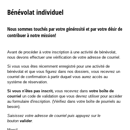
Bénévolat individuel
Nous sommes touchés par votre générosité et par votre désir de
contribuer à notre mission!
Avant de procéder à votre inscription à une activité de bénévolat,
nous devons effectuer une vérification de votre adresse de courriel.
Si vous vous êtes récemment enregistré pour une activité de
bénévolat et que vous figurez dans nos dossiers, vous recevrez un
courriel de confirmation à partir duquel vous aurez accès au
système de réservation.
Si vous n'êtes pas inscrit,
vous recevrez dans
votre boîte de
courriel
un code de validation que vous devrez utiliser pour accéder
au formulaire d'inscription. (Vérifiez dans votre boîte de pourriels au
besoin).
Saisissez votre adresse de courriel puis appuyez sur le
bouton
valider
.
Merci!