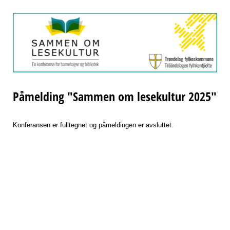
Påmelding "Sammen om lesekultur 2025"
Konferansen er fulltegnet og påmeldingen er avsluttet.