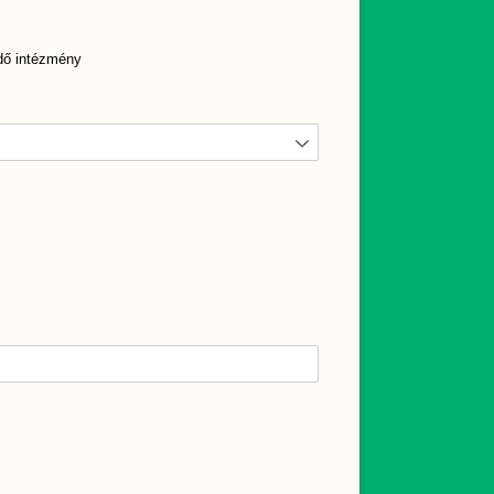
dő intézmény