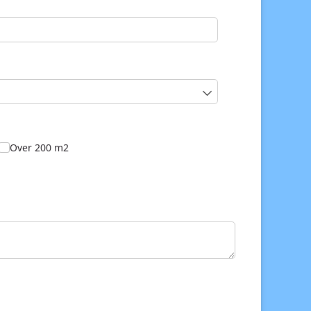
Over 200 m2