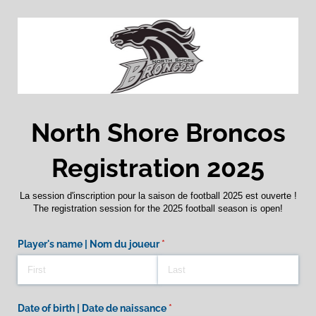
North Shore Broncos
Registration 2025
La session d'inscription pour la saison de football 2025 est ouverte !
The registration session for the 2025 football season is open!
Player's name | Nom du joueur
(required)
*
Date of birth | Date de naissance
(required)
*