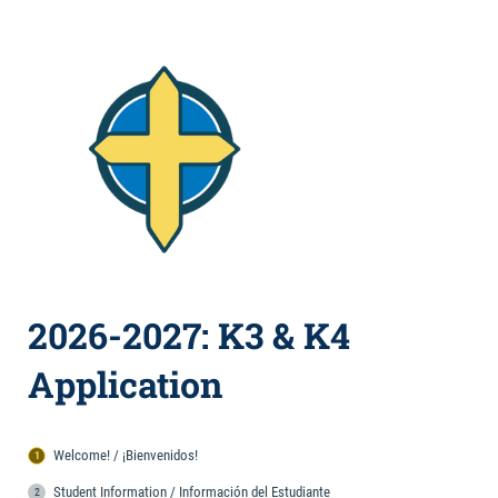
2026-2027: K3 & K4
Application
Welcome! / ¡Bienvenidos!
Student Information / Información del Estudiante