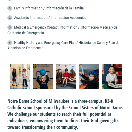
Family Information / Información de la Familia
Academic Information / Información Academíca
Medical & Emergency Contact Information / Información Médica y de
Contacto de Emergencia
Healthy History and Emergency Care Plan / Historial de Salud y Plan de
Atención de Emergencia
Notre Dame School of Milwaukee is a three-campus, K3-8
Catholic school sponsored by the School Sisters of Notre Dame.
We challenge our students to reach their full potential as
individuals, empowering them to direct their God-given gifts
toward transforming their community.