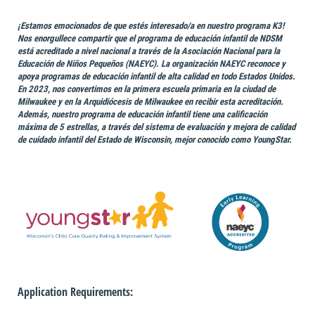
¡Estamos emocionados de que estés interesado/a en nuestro programa K3!
Nos enorgullece compartir que el programa de educación infantil de NDSM
está acreditado a nivel nacional a través de la Asociación Nacional para la
Educación de Niños Pequeños (NAEYC). La organización NAEYC reconoce y
apoya programas de educación infantil de alta calidad en todo Estados Unidos.
En 2023, nos convertimos en la primera escuela primaria en la ciudad de
Milwaukee y en la Arquidiócesis de Milwaukee en recibir esta acreditación.
Además, nuestro programa de educación infantil tiene una calificación
máxima de 5 estrellas, a través del sistema de evaluación y mejora de calidad
de cuidado infantil del Estado de Wisconsin, mejor conocido como YoungStar.
Application Requirements: