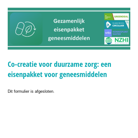
Co-creatie voor duurzame zorg: een
eisenpakket voor geneesmiddelen
Dit formulier is afgesloten.