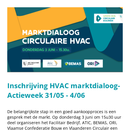
Inschrijving HVAC marktdialoog-
Actieweek 31/05 - 4/06
De belangrijkste stap in een goed aankoopproces is een
gesprek met de markt. Op donderdag 3 juni om 15u30 uur
deel organiseren het Facilitair Bedrijf, ATIC, BEMAS, ORI,
Vlaamse Confederatie Bouw en Vlaanderen Circulair een