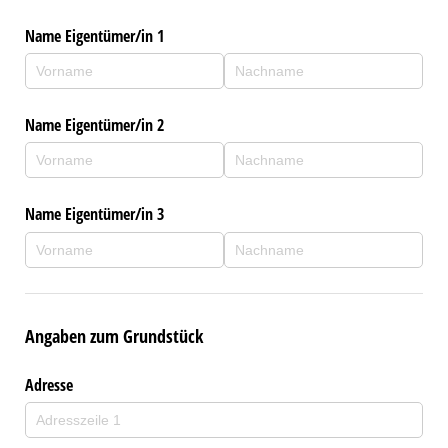
Name Eigentümer/​in 1
Name Eigentümer/​in 2
Name Eigentümer/​in 3
Angaben zum Grundstück
Adresse