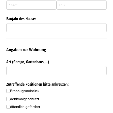
Baujahr des Hauses
Angaben zur Wohnung
Art (Garage, Gartenhaus,...)
Zutreffende Positionen bitte ankreuzen:
Erbbaugrundstück
denkmalgeschützt
öffentlich gefördert