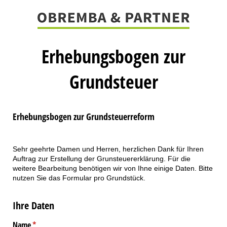
Erhebungsbogen zur
Grundsteuer
Erhebungsbogen zur Grundsteuerreform
Sehr geehrte Damen und Herren, herzlichen Dank für Ihren
Auftrag zur Erstellung der Grunsteuererklärung. Für die
weitere Bearbeitung benötigen wir von Ihne einige Daten. Bitte
nutzen Sie das Formular pro Grundstück.
Ihre Daten
Name
(erforderlich)
*