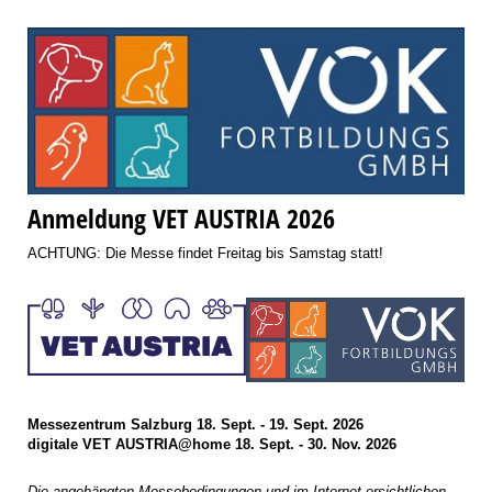
Anmeldung VET AUSTRIA 2026
ACHTUNG: Die Messe findet Freitag bis Samstag statt!
Messezentrum Salzburg 18. Sept. - 19. Sept. 2026
digitale VET AUSTRIA@home 18. Sept. - 30. Nov. 2026
Die angehängten Messebedingungen und im Internet ersichtlichen