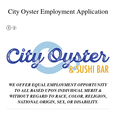
City Oyster Employment Application
WE OFFER EQUAL EMPLOYMENT OPPORTUNITY
TO ALL BASED UPON INDIVIDUAL MERIT &
WITHOUT REGARD TO RACE, COLOR, RELIGION,
NATIONAL ORIGIN, SEX, OR DISABILITY.