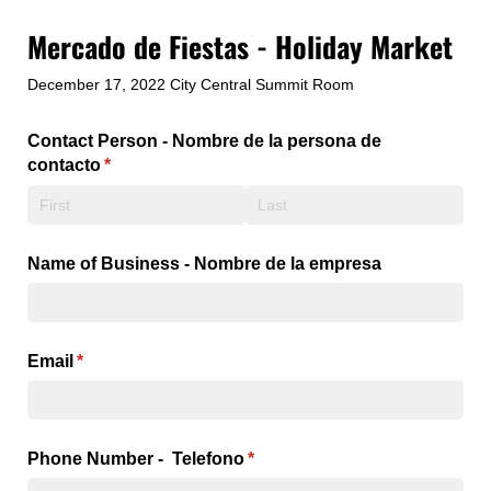
Mercado de Fiestas - Holiday Market
December 17, 2022 City Central Summit Room
Contact Person - Nombre de la persona de
contacto
(required)
*
Name of Business - Nombre de la empresa
Email
(required)
*
Phone Number - Telefono
(required)
*