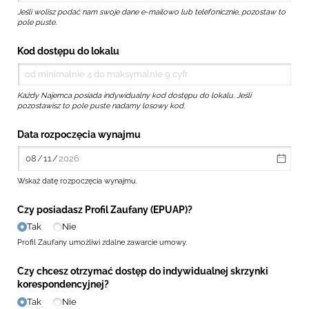
Jeśli wolisz podać nam swoje dane e-mailowo lub telefonicznie, pozostaw to
pole puste.
Kod dostępu do lokalu
Każdy Najemca posiada indywidualny kod dostępu do lokalu. Jeśli
pozostawisz to pole puste nadamy losowy kod.
Data rozpoczęcia wynajmu
Wskaż datę rozpoczęcia wynajmu.
Czy posiadasz Profil Zaufany (EPUAP)?
Tak
Nie
Profil Zaufany umożliwi zdalne zawarcie umowy.
Czy chcesz otrzymać dostęp do indywidualnej skrzynki
korespondencyjnej?
Tak
Nie