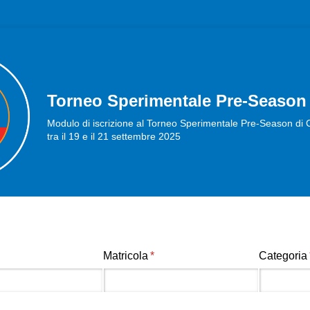
Torneo Sperimentale Pre-Season 
Modulo di iscrizione al Torneo Sperimentale Pre-Season di Ca
tra il 19 e il 21 settembre 2025
Matricola
(richiesto)
*
Categoria