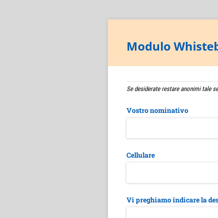
Modulo Whiste
Se desiderate restare anonimi tale 
Vostro nominativo
Cellulare
Vi preghiamo indicare la de