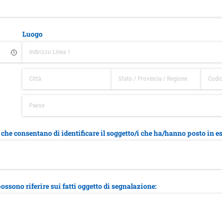
Luogo
 che consentano di identificare il soggetto/​i che ha/​hanno posto in es
possono riferire sui fatti oggetto di segnalazione: