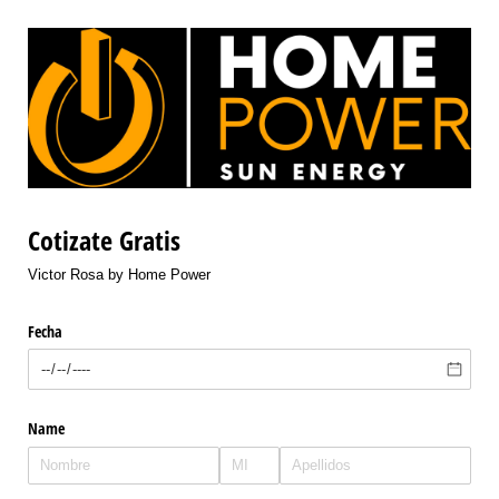
Cotizate Gratis
Victor Rosa by Home Power
Fecha
Name