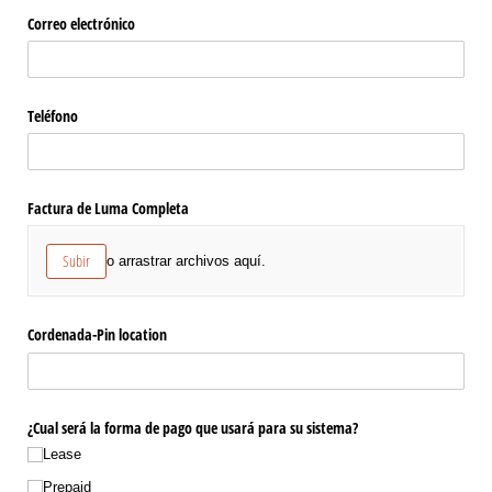
Correo electrónico
Teléfono
Factura de Luma Completa
Subir
o arrastrar archivos aquí.
Cordenada-Pin location
¿Cual será la forma de pago que usará para su sistema?
Lease
Prepaid