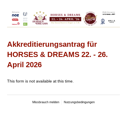
Akkreditierungsantrag für
HORSES & DREAMS 22. - 26.
April 2026
This form is not available at this time.
Missbrauch melden
Nutzungsbedingungen