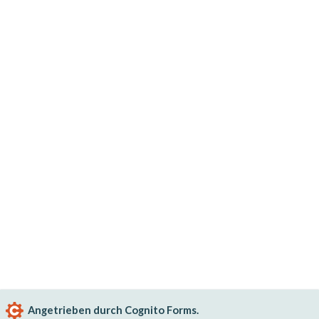
Angetrieben durch Cognito Forms.