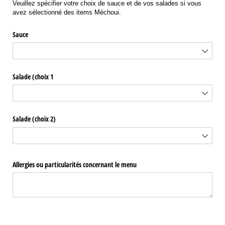
Veuillez spécifier votre choix de sauce et de vos salades si vous
avez sélectionné des items Méchoui.
Sauce
Salade (choix 1
Salade (choix 2)
Allergies ou particularités concernant le menu