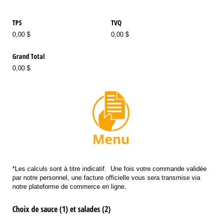
TPS
TVQ
0,00 $
0,00 $
Grand Total
0,00 $
*Les calculs sont à titre indicatif. Une fois votre commande validée
par notre personnel, une facture officielle vous sera transmise via
notre plateforme de commerce en ligne.
Choix de sauce (1) et salades (2)