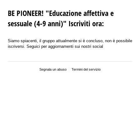
BE PIONEER! "Educazione affettiva e
sessuale (4-9 anni)" Iscriviti ora:
Siamo spiacenti, il gruppo attualmente si è concluso, non è possibile
iscriversi. Seguici per aggiornamenti sui nostri social
Segnala un abuso
Termini del servizio