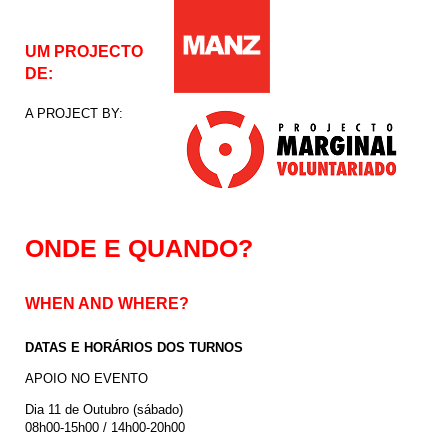
UM PROJECTO
DE:
A PROJECT BY:
ONDE E QUANDO?
WHEN AND WHERE?
DATAS E HORÁRIOS DOS TURNOS
APOIO NO EVENTO
Dia 11 de Outubro (sábado)
08h00-15h00 / 14h00-20h00