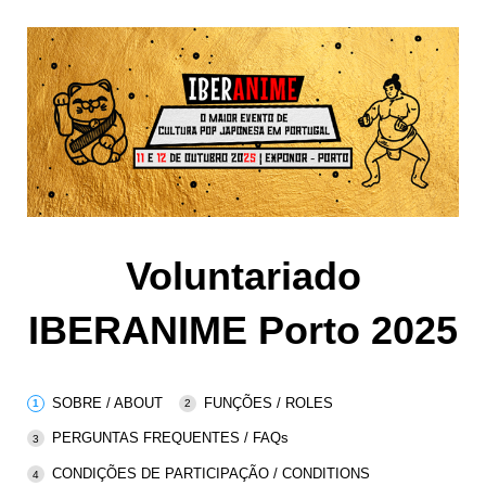
Voluntariado
IBERANIME Porto 2025
SOBRE / ABOUT
FUNÇÕES / ROLES
PERGUNTAS FREQUENTES / FAQs
CONDIÇÕES DE PARTICIPAÇÃO / CONDITIONS