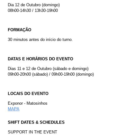
Dia 12 de Outubro (domingo)
08h00-14h30 / 13h30-19h00
FORMAÇÃO
30 minutos antes do início do turno.
DATAS E HORÁRIOS DO EVENTO
Dias 11 e 12 de Outubro (sábado e domingo)
09h00-20h00 (sábado) / 09h00-19h00 (domingo)
LOCAIS DO EVENTO
Exponor - Matosinhos
MAPA
SHIFT DATES & SCHEDULES
SUPPORT IN THE EVENT