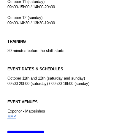
October 11 (saturday)
09h00-15h00 / 14h00-20h00
October 12 (sunday)
09h00-14h30 / 13h30-19h00
TRAINING
30 minutes before the shift starts.
EVENT DATES & SCHEDULES
October 11th and 12th (saturday and sunday)
09h00-20h00 (saturday) / 09h00-19h00 (sunday)
EVENT VENUES
Exponor - Matosinhos
MAP