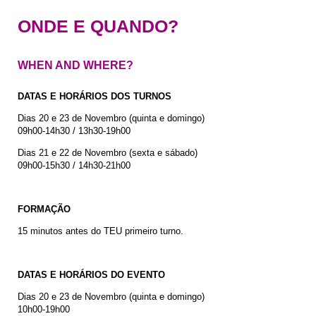
ONDE E QUANDO?
WHEN AND WHERE?
DATAS E HORÁRIOS DOS TURNOS
Dias 20 e 23 de Novembro (quinta e domingo)
09h00-14h30 / 13h30-19h00
Dias 21 e 22 de Novembro (sexta e sábado)
09h00-15h30 / 14h30-21h00
FORMAÇÃO
15 minutos antes do TEU primeiro turno.
DATAS E HORÁRIOS DO EVENTO
Dias 20 e 23 de Novembro (quinta e domingo)
10h00-19h00