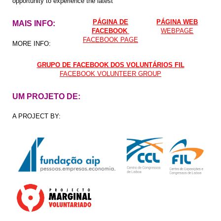
opportunity to experience the latest
PÁGINA DE
PÁGINA WEB
MAIS INFO:
FACEBOOK
WEBPAGE
FACEBOOK PAGE
MORE INFO:
GRUPO DE FACEBOOK DOS VOLUNTÁRIOS FIL
FACEBOOK VOLUNTEER GROUP
UM PROJETO DE:
A PROJECT BY: