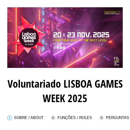
Voluntariado LISBOA GAMES
WEEK 2025
SOBRE / ABOUT
FUNÇÕES / ROLES
PERGUNTAS 