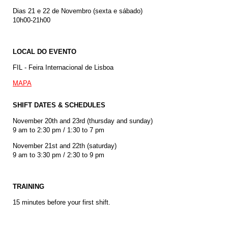
Dias 21 e 22 de Novembro (sexta e sábado)
10h00-21h00
LOCAL DO EVENTO
FIL - Feira Internacional de Lisboa
MAPA
SHIFT DATES & SCHEDULES
November 20th and 23rd (thursday and sunday)
9 am to 2:30 pm / 1:30 to 7 pm
November 21st and 22th (saturday)
9 am to 3:30 pm / 2:30 to 9 pm
TRAINING
15 minutes before your first shift.