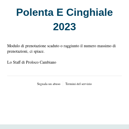
Polenta E Cinghiale
2023
Modulo di prenotazione scaduto o raggiunto il numero massimo di
prenotazioni, ci spiace.
Lo Staff di Proloco Cambiano
Segnala un abuso
Termini del servizio