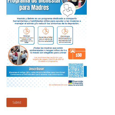
Submit