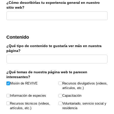
¿Cómo describirías tu experiencia general en nuestro
sitio web?
Contenido
¿Qué tipo de contenido te gustaría ver más en nuestra
página?
¿Qué temas de nuestra página web te parecen
interesantes?
Misión de REVIVE
Recursos divulgativos (videos,
artículos, etc.)
Información de especies
Capacitación
Recursos técnicos (videos,
Voluntariado, servicio social y
artículos, etc.)
residencia