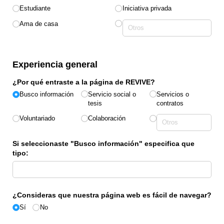
Estudiante
Iniciativa privada
Ama de casa
Experiencia general
¿Por qué entraste a la página de REVIVE?
Busco información
Servicio social o
Servicios o
tesis
contratos
Voluntariado
Colaboración
Si seleccionaste "Busco información" especifica que
tipo:
¿Consideras que nuestra página web es fácil de navegar?
Sí
No