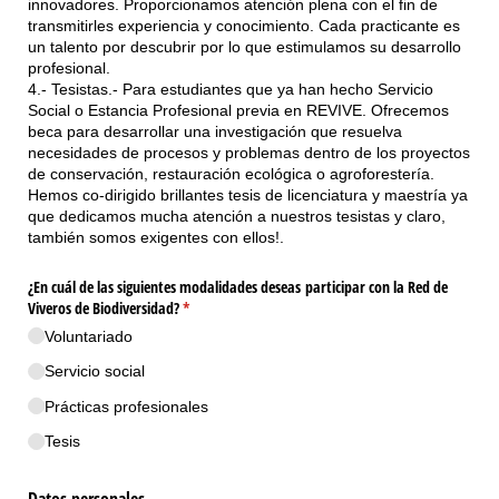
innovadores. Proporcionamos atención plena con el fin de
transmitirles experiencia y conocimiento. Cada practicante es
un talento por descubrir por lo que estimulamos su desarrollo
profesional.
4.- Tesistas.- Para estudiantes que ya han hecho Servicio
Social o Estancia Profesional previa en REVIVE. Ofrecemos
beca para desarrollar una investigación que resuelva
necesidades de procesos y problemas dentro de los proyectos
de conservación, restauración ecológica o agroforestería.
Hemos co-dirigido brillantes tesis de licenciatura y maestría ya
que dedicamos mucha atención a nuestros tesistas y claro,
también somos exigentes con ellos!.
¿En cuál de las siguientes modalidades deseas participar con la Red de
Viveros de Biodiversidad?
(necesario)
*
Voluntariado
Servicio social
Prácticas profesionales
Tesis