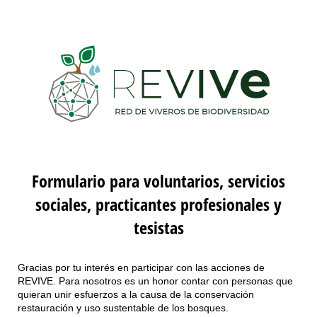
Formulario para voluntarios, servicios
sociales, practicantes profesionales y
tesistas
Gracias por tu interés en participar con las acciones de
REVIVE. Para nosotros es un honor contar con personas que
quieran unir esfuerzos a la causa de la conservación
restauración y uso sustentable de los bosques.