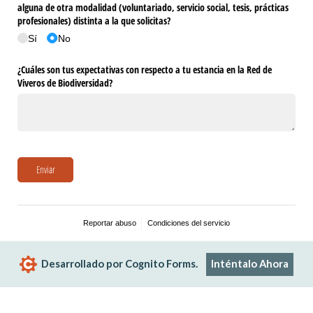
alguna de otra modalidad (voluntariado, servicio social, tesis, prácticas
profesionales) distinta a la que solicitas?
Sí
No
¿Cuáles son tus expectativas con respecto a tu estancia en la Red de
Viveros de Biodiversidad?
Enviar
Reportar abuso
Condiciones del servicio
Desarrollado por Cognito Forms.
Inténtalo Ahora