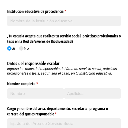
Institución educativa de procedencia
(necesario)
*
¿Tu escuela acepta que realices tu servicio social, prácticas profesionales o
tesis en la Red de Viveros de Biodiversidad?
Sí
No
Datos del responsable escolar
Ingresa los datos del responsable del área de servicio social, prácticas
profesionales o tesis, según sea el caso, en tu institución educativa.
Nombre completo
(necesario)
*
Cargo y nombre del área, departamento, secretaría, programa o
carrera del que es responsable
(necesario)
*