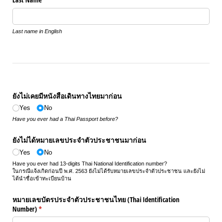
Last name in English
ยังไม่เคยมีหนังสือเดินทางไทยมาก่อน
Yes
No
Have you ever had a Thai Passport before?
ยังไม่ได้หมายเลขประจำตัวประชาชนมาก่อน
Yes
No
Have you ever had 13-digits Thai National Identification number?
ในกรณีแจ้งเกิดก่อนปี พ.ศ. 2563 ยังไม่ได้รับหมายเลขประจำตัวประชาชน และยังไม่
ได้นำชื่อเข้าทะเบียนบ้าน
หมายเลขบัตรประจำตัวประชาชนไทย (Thai Identification
Number)
(required)
*