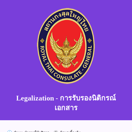
Legalization - การรับรองนิติกรณ์
เอกสาร