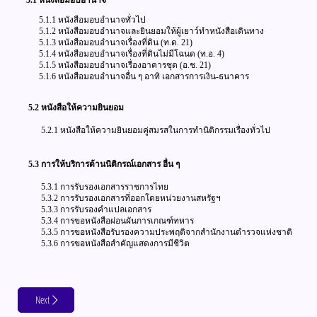
5.1 หนังสือมอบอำนาจ
5.1.1 หนังสือมอบอำนาจทั่วไป
5.1.2 หนังสือมอบอำนาจและยินยอมให้ผู้เยาว์ทำหนังสือเดินทาง
5.1.3 หนังสือมอบอำนาจเรื่องที่ดิน (ท.ด. 21)
5.1.4 หนังสือมอบอำนาจเรื่องที่ดินไม่มีโฉนด (ท.อ. 4)
5.1.5 หนังสือมอบอำนาจเรื่องอาคารชุด (อ.ช. 21)
5.1.6 หนังสือมอบอำนาจอื่น ๆ อาทิ เอกสารการเงิน-ธนาคาร
5.2 หนังสือให้ความยินยอม
5.2.1 หนังสือให้ความยินยอมคู่สมรสในการทำนิติกรรมเรื่องทั่วไป
5.3 การให้บริการด้านนิติกรณ์เอกสาร อื่น ๆ
5.3.1 การรับรองเอกสารราชการไทย
5.3.2 การรับรองเอกสารที่ออกโดยหน่วยงานสหรัฐฯ
5.3.3 การรับรองคำแปลเอกสาร
5.3.4 การขอหนังสือผ่อนผันการเกณฑ์ทหาร
5.3.5 การขอหนังสือรับรองความประพฤติจากสำนักงานตำรวจแห่งชาติ
5.3.6 การขอหนังสือสำคัญแสดงการมีชีวิต
Next