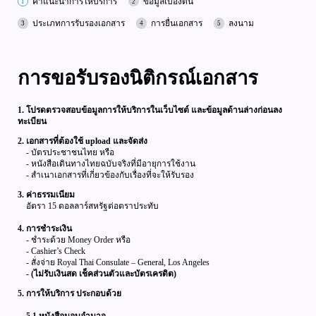
คำแนะนำการให้บริการ
ข้อมูลเบิ้องต้น
ประเภทการรับรองเอกสาร
การยื่นเอกสาร
ลงนาม
การขอรับรองนิติกรณ์เอกสาร
1. โปรดตรวจสอบข้อมูลการให้บริการในเว็บไซต์ และข้อมูลด้านล่างก่อนลง
ทะเบียน
2. เอกสารที่ต้องใช้ upload และจัดส่ง
- บัตรประชาชนไทย หรือ
- หนังสือเดินทางไทยฉบับจริงที่มีอายุการใช้งาน
- สำเนาเอกสารที่เกี่ยวข้องกับเรื่องที่จะให้รับรอง
3. ค่าธรรมเนียม
อัตรา 15 ดอลลาร์สหรัฐต่อตราประทับ
4. การชำระเงิน
- ชำระด้วย Money Order หรือ
- Cashier’s Check
- สั่งจ่าย Royal Thai Consulate – General, Los Angeles
- (ไม่รับเงินสด เช็คส่วนตัวและบัตรเครดิต)
5. การให้บริการ ประกอบด้วย