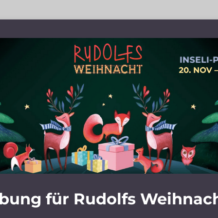
ung für Rudolfs Weihnac