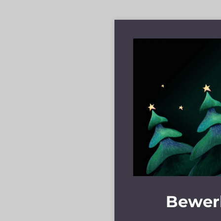
Bewerb