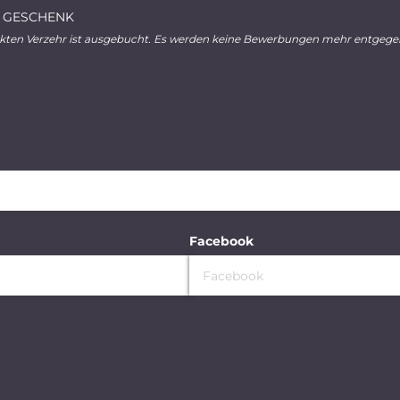
 GESCHENK
ekten Verzehr ist ausgebucht. Es werden keine Bewerbungen mehr entge
Facebook