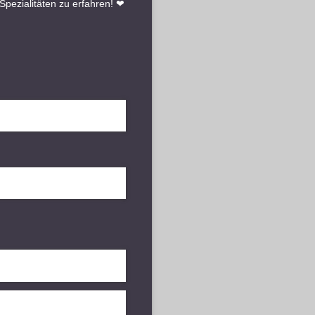
pezialitäten zu erfahren! ❤︎