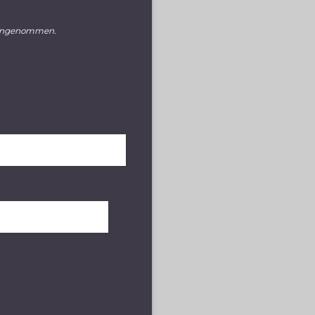
gengenommen.