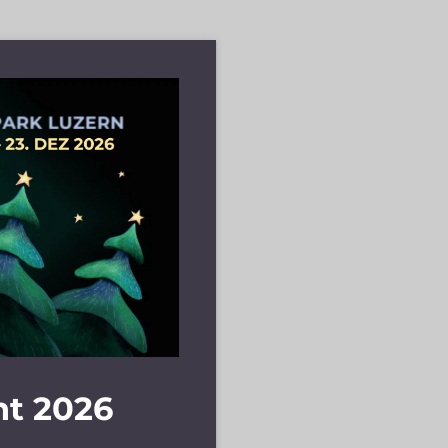
ht 2026