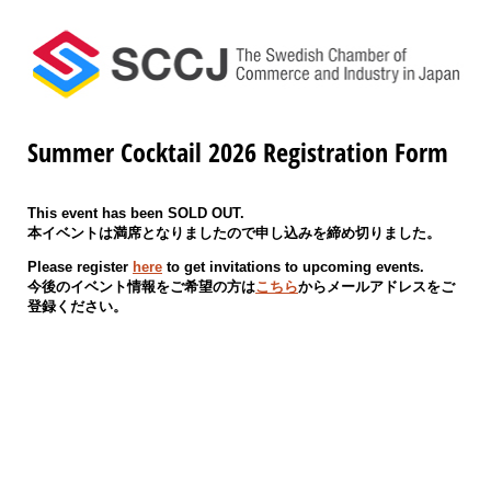
Summer Cocktail 2026 Registration Form
This event has been SOLD OUT.
本イベントは満席となりましたので申し込みを締め切りました。
Please register
here
to get invitations to upcoming events.
今後のイベント情報をご希望の方は
こちら
からメールアドレスをご
登録ください。