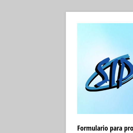
Formulario para pro