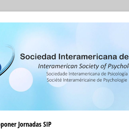
poner Jornadas SIP