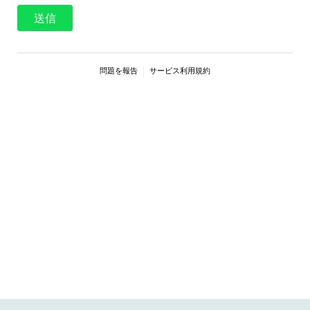
送信
問題を報告
サービス利用規約