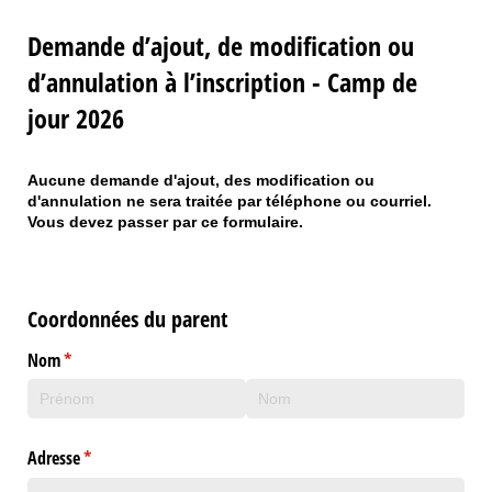
Demande d’ajout, de modification ou
d’annulation à l’inscription - Camp de
jour 2026
Aucune demande d'ajout, des modification ou
d'annulation ne sera traitée par téléphone ou courriel.
Vous devez passer par ce formulaire.
Coordonnées du parent
Nom
(requis)
*
Adresse
(requis)
*