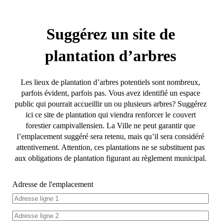
Suggérez un site de
plantation d’arbres
Les lieux de plantation d’arbres potentiels sont nombreux,
parfois évident, parfois pas. Vous avez identifié un espace
public qui pourrait accueillir un ou plusieurs arbres? Suggérez
ici ce site de plantation qui viendra renforcer le couvert
forestier campivallensien. La Ville ne peut garantir que
l’emplacement suggéré sera retenu, mais qu’il sera considéré
attentivement. Attention, ces plantations ne se substituent pas
aux obligations de plantation figurant au règlement municipal.
Adresse de l'emplacement