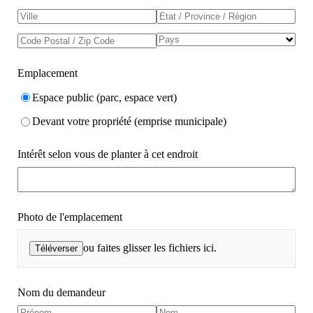
Emplacement
Espace public (parc, espace vert)
Devant votre propriété (emprise municipale)
Intérêt selon vous de planter à cet endroit
Photo de l'emplacement
ou faites glisser les fichiers ici.
Téléverser
Nom du demandeur