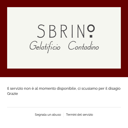
Il servizio non è al momento disponibile, ci scusiamo per il disagio
Grazie
Segnala un abuso
Termini del servizio