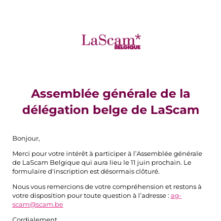
Assemblée générale de la
délégation belge de LaScam
Bonjour,
Merci pour votre intérêt à participer à l’Assemblée générale
de LaScam Belgique qui aura lieu le 11 juin prochain. Le
formulaire d'inscription est désormais clôturé.
Nous vous remercions de votre compréhension et restons à
votre disposition pour toute question à l’adresse :
ag-
scam@scam.be
Cordialement,