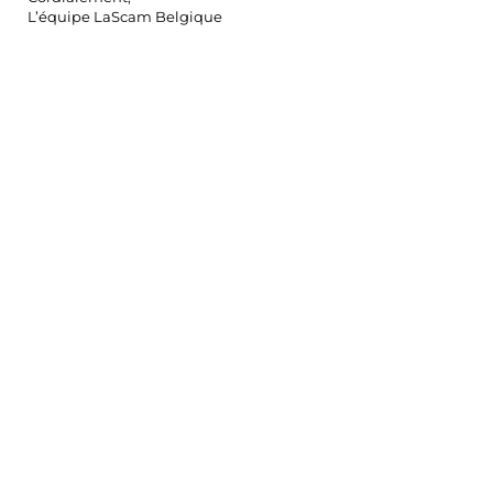
L’équipe LaScam Belgique