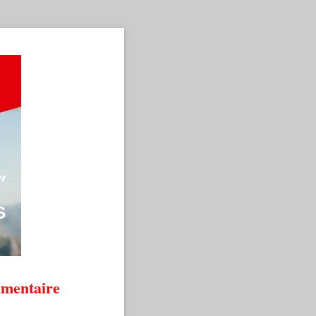
umentaire