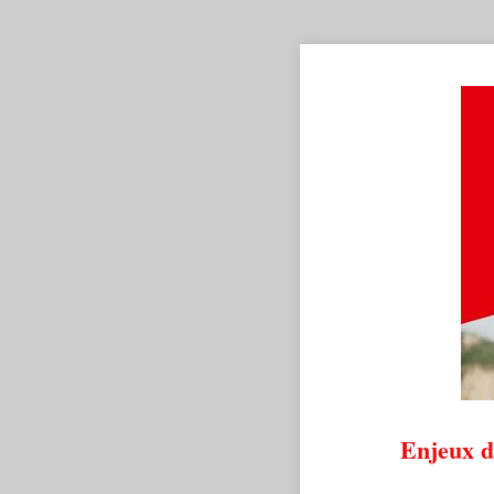
Enjeux d