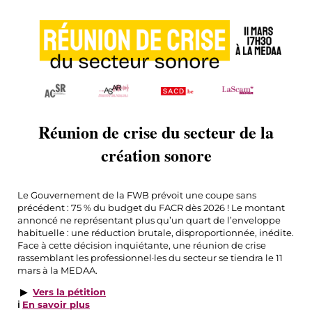
Réunion de crise du secteur de la
création sonore
Le Gouvernement de la FWB prévoit une coupe sans
précédent : 75 % du budget du FACR dès 2026 ! Le montant
annoncé ne représentant plus qu’un quart de l’enveloppe
habituelle : une réduction brutale, disproportionnée, inédite.
Face à cette décision inquiétante, une réunion de crise
rassemblant les professionnel·les du secteur se tiendra le 11
mars à la MEDAA.
▶
Vers la pétition
ℹ️
En savoir plus