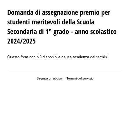
Domanda di assegnazione premio per
studenti meritevoli della Scuola
Secondaria di 1° grado - anno scolastico
2024/2025
Questo form non più disponibile causa scadenza dei termini.
Segnala un abuso
Termini del servizio