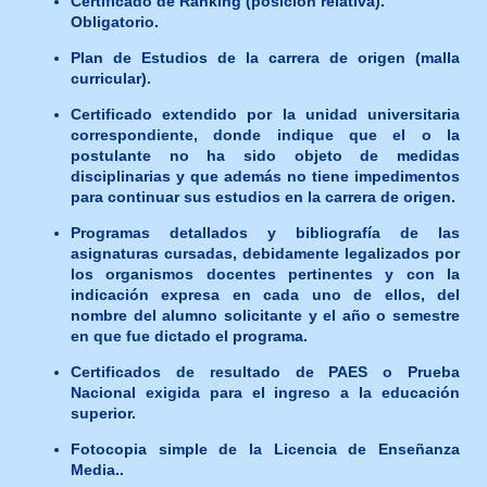
Certificado de Ranking (posición relativa).
Obligatorio.
Plan de Estudios de la carrera de origen (malla
curricular).
Certificado extendido por la unidad universitaria
correspondiente, donde indique que el o la
postulante no ha sido objeto de medidas
disciplinarias y que además no tiene impedimentos
para continuar sus estudios en la carrera de origen.
Programas detallados y bibliografía de las
asignaturas cursadas, debidamente legalizados por
los organismos docentes pertinentes y con la
indicación expresa en cada uno de ellos, del
nombre del alumno solicitante y el año o semestre
en que fue dictado el programa.
Certificados de resultado de PAES o Prueba
Nacional exigida para el ingreso a la educación
superior.
Fotocopia simple de la Licencia de Enseñanza
Media..