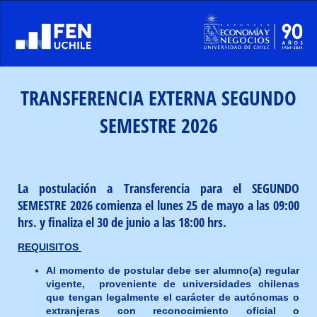
TRANSFERENCIA EXTERNA SEGUNDO
SEMESTRE 2026
La postulación a Transferencia para el SEGUNDO
SEMESTRE 2026 comienza el lunes 25 de mayo a las 09:00
hrs. y finaliza el 30 de junio a las 18:00 hrs.
REQUISITOS
Al momento de postular debe ser alumno(a) regular
vigente, proveniente de universidades chilenas
que tengan legalmente el carácter de autónomas o
extranjeras con reconocimiento oficial o