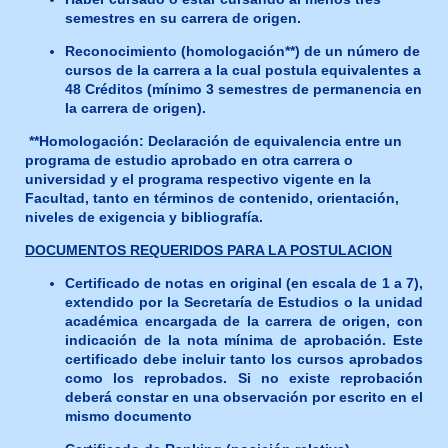
semestres en su carrera de origen.
Reconocimiento (homologación**) de un número de
cursos de la carrera a la cual postula equivalentes a
48 Créditos (mínimo 3 semestres de permanencia en
la carrera de origen).
**Homologación: Declaración de equivalencia entre un
programa de estudio aprobado en otra carrera o
universidad y el programa respectivo vigente en la
Facultad, tanto en términos de contenido, orientación,
niveles de exigencia y bibliografía.
DOCUMENTOS REQUERIDOS PARA LA POSTULACION
Certificado de notas en original (en escala de 1 a 7),
extendido por la Secretaría de Estudios o la unidad
académica encargada de la carrera de origen, con
indicación de la nota mínima de aprobación. Este
certificado debe incluir tanto los cursos
aprobados
como los reprobados
. Si no existe reprobación
deberá constar en una observación por escrito en el
mismo documento