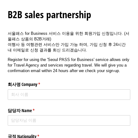
B2B sales partnership
서울패스 for Business 서비스 이용을 위한 회원가입 신청입니다. (서
울패스 상품의 B2B거래)
여행사 등 여행관련 서비스만 가입 가능 하며, 가입 신청 후 24시간
내 이메일로 신청 결과를 회신 드리겠습니다.
Register for using the 'Seoul PASS for Business' service allows only
for Travel Agency and services regarding travel. We will give you a
confirmation email within 24 hours after we check your sign-up.
회사명 Company
(required)
*
담당자 Name
(required)
*
국적 Nationality
(required)
*